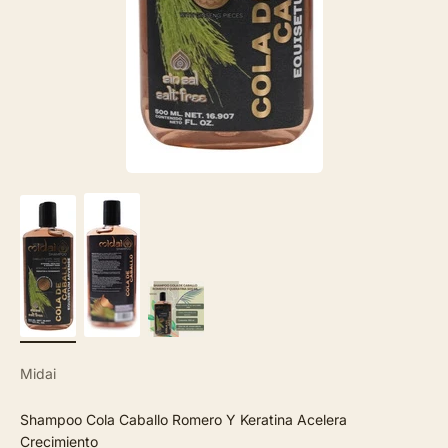
Midai
Shampoo Cola Caballo Romero Y Keratina Acelera
Crecimiento