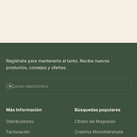
Regístrate para mantenerte al tanto. Recibe nuevos
productos, consejos y ofertas.
Suscribirse
Correo electrónico
Más Información
Búsquedas populares
Distribuidores
Citrato de Magnesio
Facturación
Creatina Monohidratada