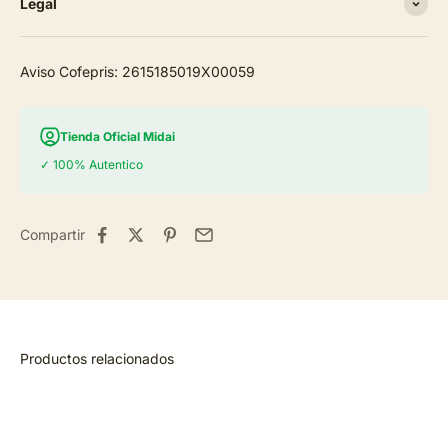
Legal
Aviso Cofepris: 2615185019X00059
Tienda Oficial Midai
✓ 100% Autentico
Compartir