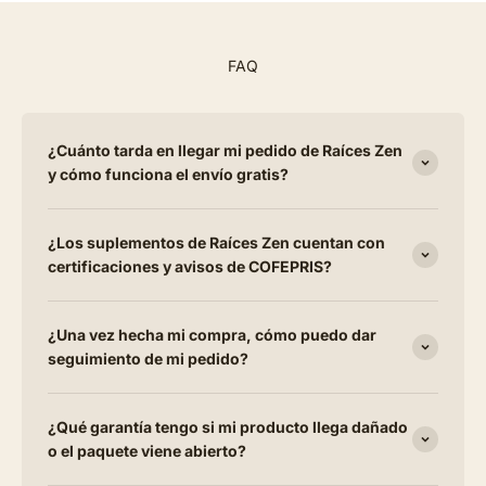
FAQ
¿Cuánto tarda en llegar mi pedido de Raíces Zen
y cómo funciona el envío gratis?
¿Los suplementos de Raíces Zen cuentan con
certificaciones y avisos de COFEPRIS?
¿Una vez hecha mi compra, cómo puedo dar
seguimiento de mi pedido?
¿Qué garantía tengo si mi producto llega dañado
o el paquete viene abierto?