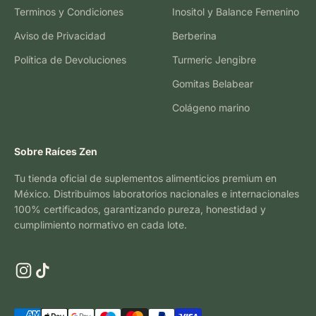
Terminos y Condiciones
Inositol y Balance Femenino
Aviso de Privacidad
Berberina
Política de Devoluciones
Turmeric Jengibre
Gomitas Belabear
Colágeno marino
Sobre Raíces Zen
Tu tienda oficial de suplementos alimenticios premium en
México. Distribuimos laboratorios nacionales e internacionales
100% certificados, garantizando pureza, honestidad y
cumplimiento normativo en cada lote.