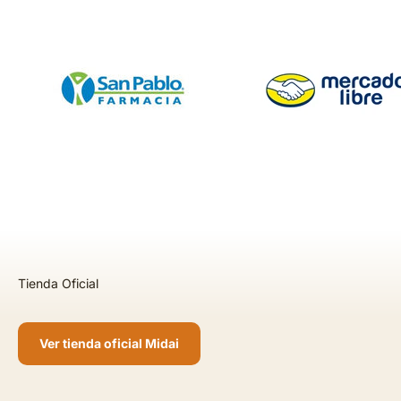
Ver tienda oficial Midai