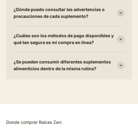
¿Dónde puedo consultar las advertencias o
precauciones de cada suplemento?
¿Cuáles son los métodos de pago disponibles y
qué tan segura es mi compra en línea?
¿Se pueden consumir diferentes suplementos
alimenticios dentro de la misma rutina?
Donde comprar Raíces Zen: