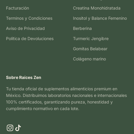
Facturación
Creatina Monohidratada
Terminos y Condiciones
Inositol y Balance Femenino
Aviso de Privacidad
Berberina
Política de Devoluciones
Turmeric Jengibre
Gomitas Belabear
Colágeno marino
Sobre Raíces Zen
Tu tienda oficial de suplementos alimenticios premium en
México. Distribuimos laboratorios nacionales e internacionales
100% certificados, garantizando pureza, honestidad y
cumplimiento normativo en cada lote.