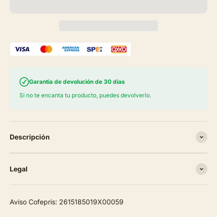
Garantía de devolución de 30 días
Si no te encanta tu producto, puedes devolverlo.
Descripción
Legal
Aviso Cofepris: 2615185019X00059