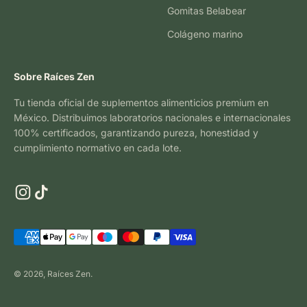
Gomitas Belabear
Colágeno marino
Sobre Raíces Zen
Tu tienda oficial de suplementos alimenticios premium en
México. Distribuimos laboratorios nacionales e internacionales
100% certificados, garantizando pureza, honestidad y
cumplimiento normativo en cada lote.
© 2026, Raíces Zen.