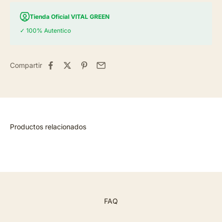
Tienda Oficial VITAL GREEN
✓ 100% Autentico
Compartir
FAQ