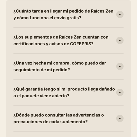
¿Cuánto tarda en llegar mi pedido de Raíces Zen
y cómo funciona el envío gratis?
¿Los suplementos de Raíces Zen cuentan con
certificaciones y avisos de COFEPRIS?
¿Una vez hecha mi compra, cómo puedo dar
seguimiento de mi pedido?
¿Qué garantía tengo si mi producto llega dañado
o el paquete viene abierto?
¿Dónde puedo consultar las advertencias o
precauciones de cada suplemento?