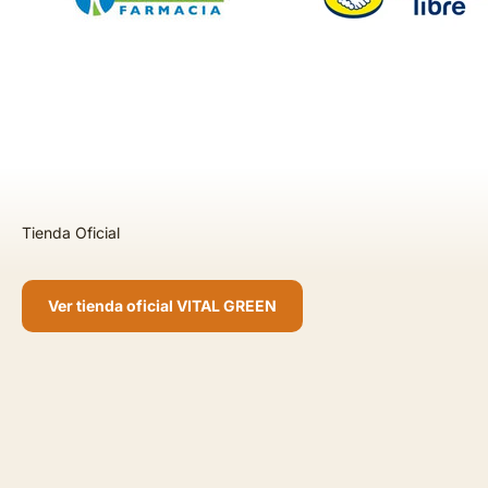
Ver tienda oficial VITAL GREEN