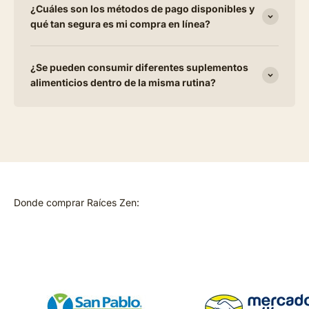
¿Cuáles son los métodos de pago disponibles y
qué tan segura es mi compra en línea?
¿Se pueden consumir diferentes suplementos
alimenticios dentro de la misma rutina?
Donde comprar Raíces Zen: