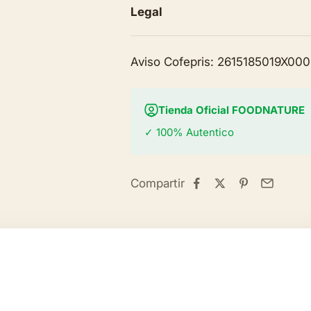
Legal
Aviso Cofepris: 2615185019X00
Tienda Oficial FOODNATURE
✓ 100% Autentico
Compartir