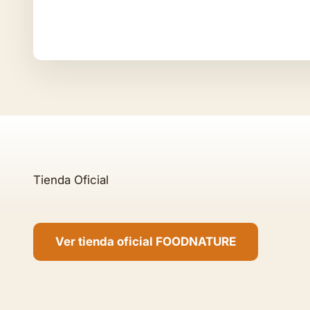
Ver tienda oficial FOODNATURE