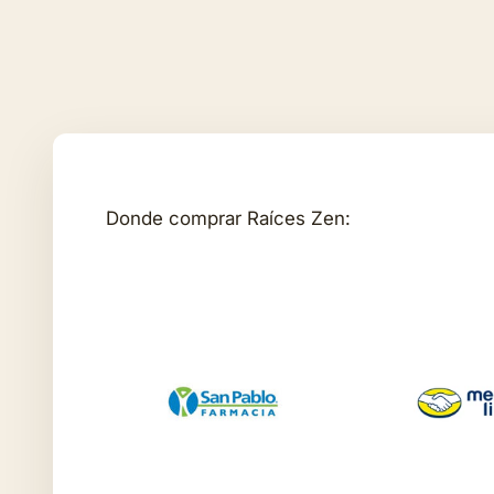
Donde comprar Raíces Zen: