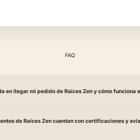
FAQ
a en llegar mi pedido de Raíces Zen y cómo funciona e
ntos de Raíces Zen cuentan con certificaciones y avi