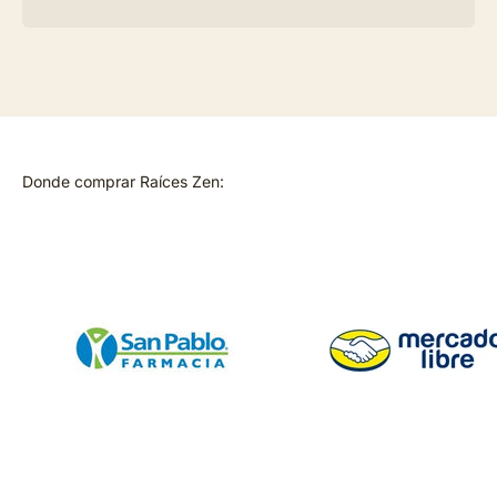
Donde comprar Raíces Zen: