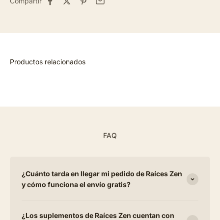
Compartir
FAQ
¿Cuánto tarda en llegar mi pedido de Raíces Zen
y cómo funciona el envío gratis?
¿Los suplementos de Raíces Zen cuentan con