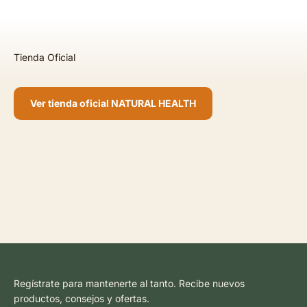
Ver tienda oficial NATURAL HEALTH
Regístrate para mantenerte al tanto. Recibe nuevos
productos, consejos y ofertas.