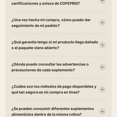
certificaciones y avisos de COFEPRIS?
¿Una vez hecha mi compra, cómo puedo dar
seguimiento de mi pedido?
¿Qué garantía tengo si mi producto llega dañado
o el paquete viene abierto?
¿Dónde puedo consultar las advertencias o
precauciones de cada suplemento?
¿Cuáles son los métodos de pago disponibles y
qué tan segura es mi compra en línea?
¿Se pueden consumir diferentes suplementos
alimenticios dentro de la misma rutina?