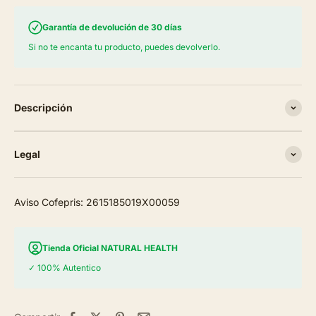
Garantía de devolución de 30 días
Si no te encanta tu producto, puedes devolverlo.
Descripción
Legal
Aviso Cofepris: 2615185019X00059
Tienda Oficial NATURAL HEALTH
✓ 100% Autentico