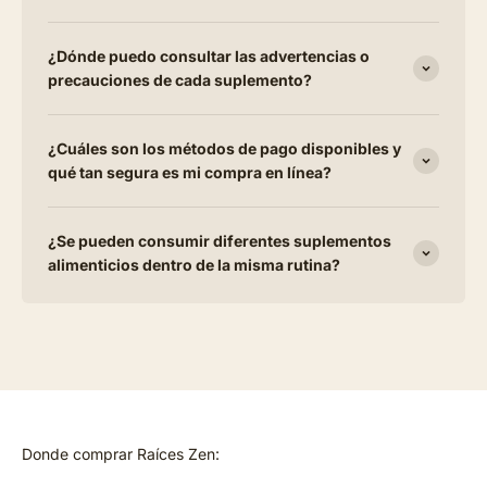
¿Dónde puedo consultar las advertencias o
precauciones de cada suplemento?
¿Cuáles son los métodos de pago disponibles y
qué tan segura es mi compra en línea?
¿Se pueden consumir diferentes suplementos
alimenticios dentro de la misma rutina?
Donde comprar Raíces Zen: