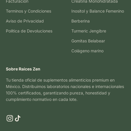
Facturación
Creatina Monohidratada
Terminos y Condiciones
Inositol y Balance Femenino
Aviso de Privacidad
Berberina
Política de Devoluciones
Turmeric Jengibre
Gomitas Belabear
Colágeno marino
Sobre Raíces Zen
Tu tienda oficial de suplementos alimenticios premium en
México. Distribuimos laboratorios nacionales e internacionales
100% certificados, garantizando pureza, honestidad y
cumplimiento normativo en cada lote.