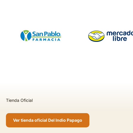
Ver tienda oficial Del Indio Papago