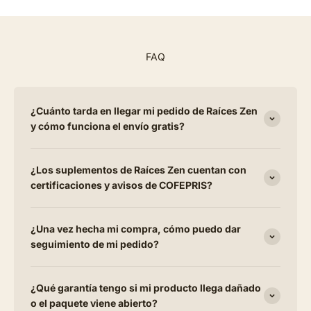
FAQ
¿Cuánto tarda en llegar mi pedido de Raíces Zen
y cómo funciona el envío gratis?
¿Los suplementos de Raíces Zen cuentan con
certificaciones y avisos de COFEPRIS?
¿Una vez hecha mi compra, cómo puedo dar
seguimiento de mi pedido?
¿Qué garantía tengo si mi producto llega dañado
o el paquete viene abierto?