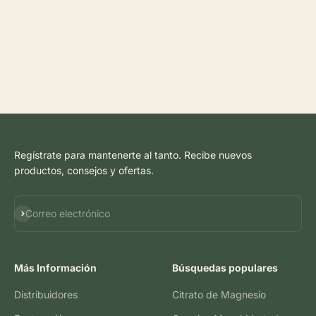
Regístrate para mantenerte al tanto. Recibe nuevos
productos, consejos y ofertas.
Suscribirse
Correo electrónico
Más Información
Búsquedas populares
Distribuidores
Citrato de Magnesio