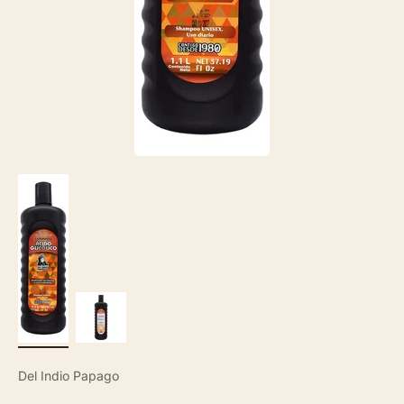
Del Indio Papago