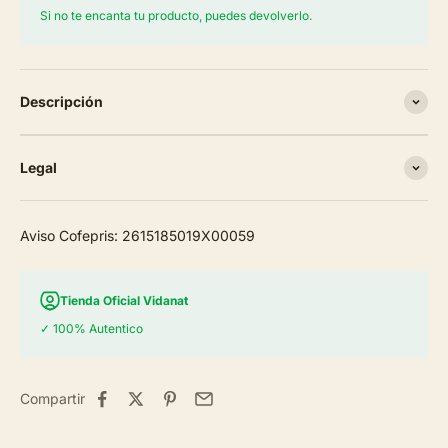
Si no te encanta tu producto, puedes devolverlo.
Descripción
Legal
Aviso Cofepris: 2615185019X00059
Tienda Oficial Vidanat
✓ 100% Autentico
Compartir