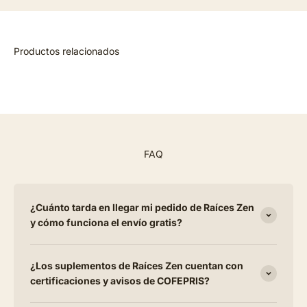
FAQ
¿Cuánto tarda en llegar mi pedido de Raíces Zen
y cómo funciona el envío gratis?
¿Los suplementos de Raíces Zen cuentan con
certificaciones y avisos de COFEPRIS?