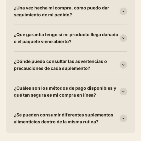
¿Una vez hecha mi compra, cómo puedo dar
seguimiento de mi pedido?
¿Qué garantía tengo si mi producto llega dañado
o el paquete viene abierto?
¿Dónde puedo consultar las advertencias o
precauciones de cada suplemento?
¿Cuáles son los métodos de pago disponibles y
qué tan segura es mi compra en línea?
¿Se pueden consumir diferentes suplementos
alimenticios dentro de la misma rutina?