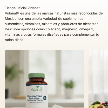
Vidanat® es una de las marcas naturistas más reconocidas de
México, con una amplia variedad de suplementos
alimenticios, vitaminas, minerales y productos de bienestar.
Descubre opciones como colágeno, magnesio, omega 3,
vitaminas y otras fórmulas diseñadas para complementar tu
rutina diaria.