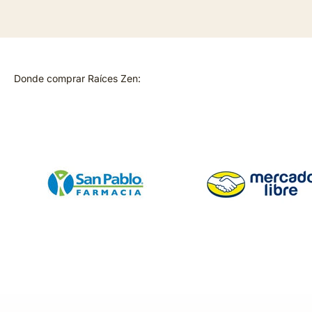
Donde comprar Raíces Zen: