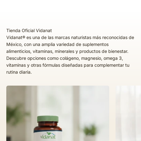
Vidanat® es una de las marcas naturistas más reconocidas de
México, con una amplia variedad de suplementos
alimenticios, vitaminas, minerales y productos de bienestar.
Descubre opciones como colágeno, magnesio, omega 3,
vitaminas y otras fórmulas diseñadas para complementar tu
rutina diaria.