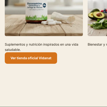
Suplementos y nutrición inspirados en una vida
Bienestar y 
saludable.
Ver tienda oficial Vidanat