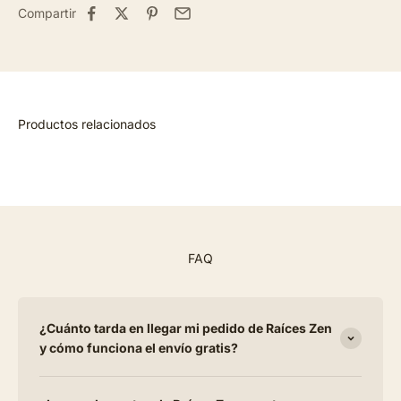
Compartir
FAQ
¿Cuánto tarda en llegar mi pedido de Raíces Zen
y cómo funciona el envío gratis?