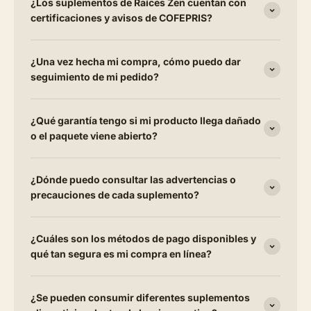
¿Los suplementos de Raíces Zen cuentan con
certificaciones y avisos de COFEPRIS?
¿Una vez hecha mi compra, cómo puedo dar
seguimiento de mi pedido?
¿Qué garantía tengo si mi producto llega dañado
o el paquete viene abierto?
¿Dónde puedo consultar las advertencias o
precauciones de cada suplemento?
¿Cuáles son los métodos de pago disponibles y
qué tan segura es mi compra en línea?
¿Se pueden consumir diferentes suplementos