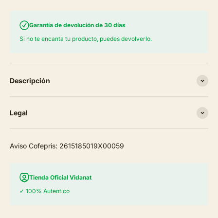
Garantía de devolución de 30 días
Si no te encanta tu producto, puedes devolverlo.
Descripción
Legal
Aviso Cofepris: 2615185019X00059
Tienda Oficial Vidanat
✓ 100% Autentico