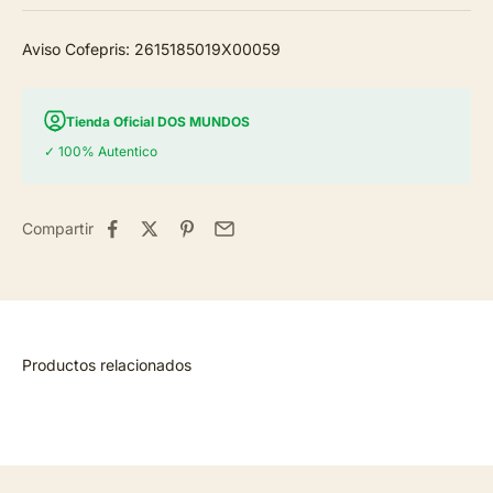
Aviso Cofepris: 2615185019X00059
Tienda Oficial DOS MUNDOS
✓ 100% Autentico
Compartir