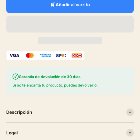
🛒 Añadir al carrito
Garantía de devolución de 30 días
Si no te encanta tu producto, puedes devolverlo.
Descripción
Legal