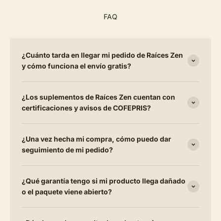
FAQ
¿Cuánto tarda en llegar mi pedido de Raíces Zen
y cómo funciona el envío gratis?
¿Los suplementos de Raíces Zen cuentan con
certificaciones y avisos de COFEPRIS?
¿Una vez hecha mi compra, cómo puedo dar
seguimiento de mi pedido?
¿Qué garantía tengo si mi producto llega dañado
o el paquete viene abierto?