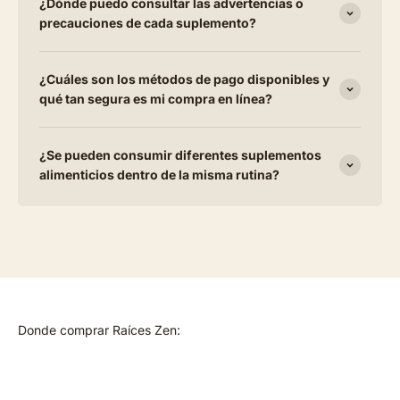
¿Dónde puedo consultar las advertencias o
precauciones de cada suplemento?
¿Cuáles son los métodos de pago disponibles y
qué tan segura es mi compra en línea?
¿Se pueden consumir diferentes suplementos
alimenticios dentro de la misma rutina?
Donde comprar Raíces Zen: