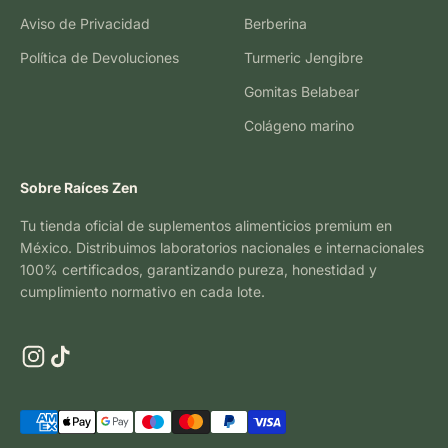
Aviso de Privacidad
Berberina
Política de Devoluciones
Turmeric Jengibre
Gomitas Belabear
Colágeno marino
Sobre Raíces Zen
Tu tienda oficial de suplementos alimenticios premium en
México. Distribuimos laboratorios nacionales e internacionales
100% certificados, garantizando pureza, honestidad y
cumplimiento normativo en cada lote.