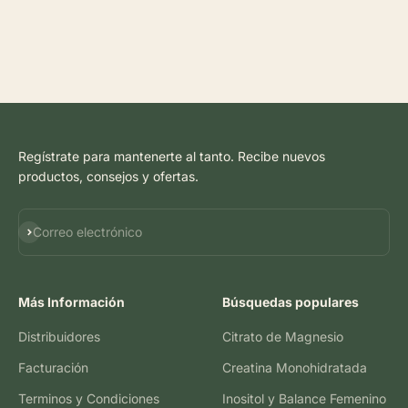
Regístrate para mantenerte al tanto. Recibe nuevos
productos, consejos y ofertas.
Suscribirse
Correo electrónico
Más Información
Búsquedas populares
Distribuidores
Citrato de Magnesio
Facturación
Creatina Monohidratada
Terminos y Condiciones
Inositol y Balance Femenino