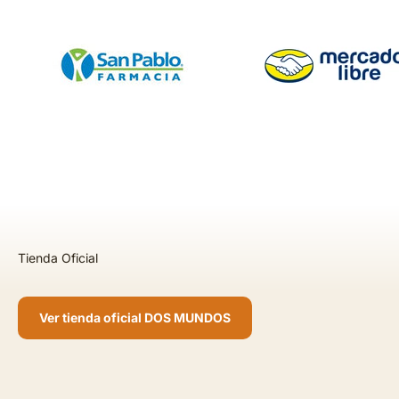
Ver tienda oficial DOS MUNDOS