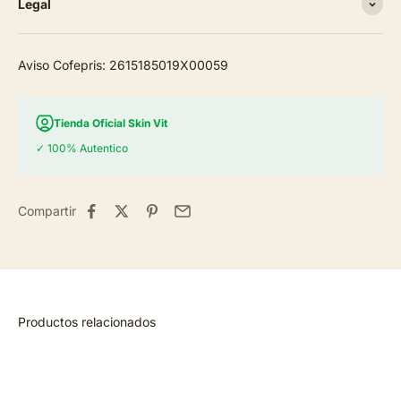
Legal
Aviso Cofepris: 2615185019X00059
Tienda Oficial Skin Vit
✓ 100% Autentico
Compartir