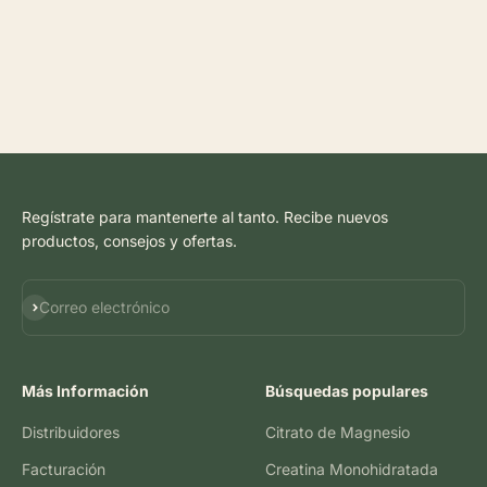
Regístrate para mantenerte al tanto. Recibe nuevos
productos, consejos y ofertas.
Suscribirse
Correo electrónico
Más Información
Búsquedas populares
Distribuidores
Citrato de Magnesio
Facturación
Creatina Monohidratada