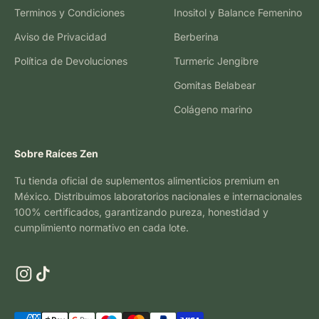
Terminos y Condiciones
Inositol y Balance Femenino
Aviso de Privacidad
Berberina
Política de Devoluciones
Turmeric Jengibre
Gomitas Belabear
Colágeno marino
Sobre Raíces Zen
Tu tienda oficial de suplementos alimenticios premium en
México. Distribuimos laboratorios nacionales e internacionales
100% certificados, garantizando pureza, honestidad y
cumplimiento normativo en cada lote.