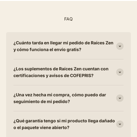
FAQ
¿Cuánto tarda en llegar mi pedido de Raíces Zen
y cómo funciona el envío gratis?
¿Los suplementos de Raíces Zen cuentan con
certificaciones y avisos de COFEPRIS?
¿Una vez hecha mi compra, cómo puedo dar
seguimiento de mi pedido?
¿Qué garantía tengo si mi producto llega dañado
o el paquete viene abierto?