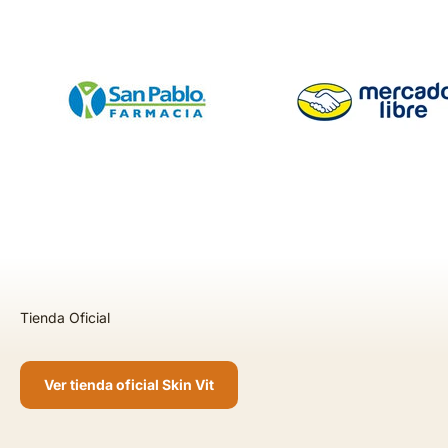
Ver tienda oficial Skin Vit