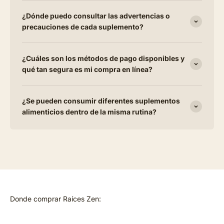
¿Dónde puedo consultar las advertencias o
precauciones de cada suplemento?
¿Cuáles son los métodos de pago disponibles y
qué tan segura es mi compra en línea?
¿Se pueden consumir diferentes suplementos
alimenticios dentro de la misma rutina?
Donde comprar Raíces Zen: