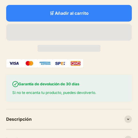
🛒 Añadir al carrito
Garantía de devolución de 30 días
Si no te encanta tu producto, puedes devolverlo.
Descripción