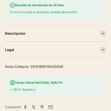
Garantía de devolución de 30 días
Si no te encanta tu producto, puedes devolverlo.
Descripción
Legal
Aviso Cofepris: 2615185019X00059
Tienda Oficial NATURAL HEALTH
✓ 100% Autentico
Compartir