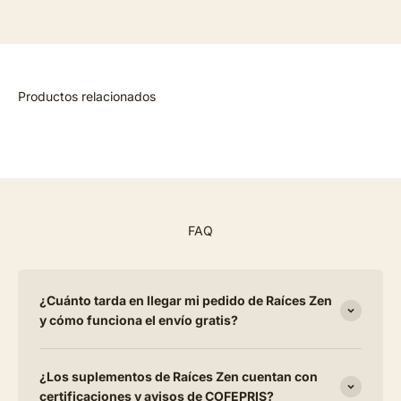
FAQ
¿Cuánto tarda en llegar mi pedido de Raíces Zen
y cómo funciona el envío gratis?
¿Los suplementos de Raíces Zen cuentan con
certificaciones y avisos de COFEPRIS?