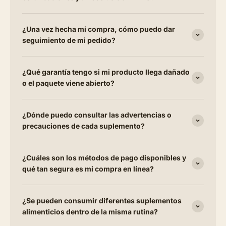
¿Una vez hecha mi compra, cómo puedo dar
seguimiento de mi pedido?
¿Qué garantía tengo si mi producto llega dañado
o el paquete viene abierto?
¿Dónde puedo consultar las advertencias o
precauciones de cada suplemento?
¿Cuáles son los métodos de pago disponibles y
qué tan segura es mi compra en línea?
¿Se pueden consumir diferentes suplementos
alimenticios dentro de la misma rutina?