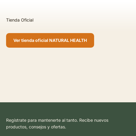
Ver tienda oficial NATURAL HEALTH
Regístrate para mantenerte al tanto. Recibe nuevos
productos, consejos y ofertas.