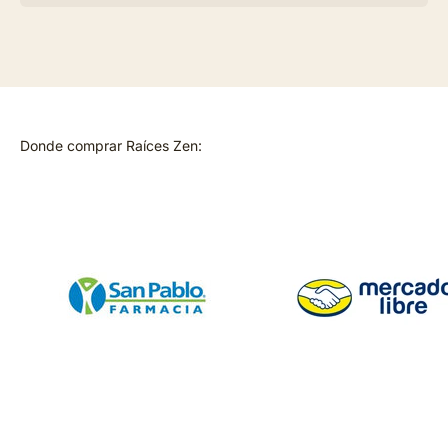
Donde comprar Raíces Zen: