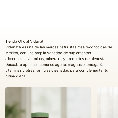
Vidanat® es una de las marcas naturistas más reconocidas de
México, con una amplia variedad de suplementos
alimenticios, vitaminas, minerales y productos de bienestar.
Descubre opciones como colágeno, magnesio, omega 3,
vitaminas y otras fórmulas diseñadas para complementar tu
rutina diaria.