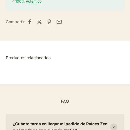
✓ 100% Autentico
Compartir
FAQ
¿Cuánto tarda en llegar mi pedido de Raíces Zen