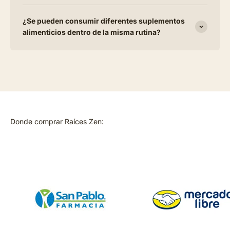
¿Se pueden consumir diferentes suplementos
alimenticios dentro de la misma rutina?
Donde comprar Raíces Zen: