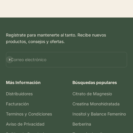
Regístrate para mantenerte al tanto. Recibe nuevos
productos, consejos y ofertas.
Suscribirse
Correo electrónico
Más Información
Búsquedas populares
Distribuidores
Citrato de Magnesio
Facturación
Creatina Monohidratada
Terminos y Condiciones
Inositol y Balance Femenino
Aviso de Privacidad
Berberina