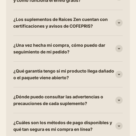
y cómo funciona el envío gratis?
¿Los suplementos de Raíces Zen cuentan con
certificaciones y avisos de COFEPRIS?
¿Una vez hecha mi compra, cómo puedo dar
seguimiento de mi pedido?
¿Qué garantía tengo si mi producto llega dañado
o el paquete viene abierto?
¿Dónde puedo consultar las advertencias o
precauciones de cada suplemento?
¿Cuáles son los métodos de pago disponibles y
qué tan segura es mi compra en línea?