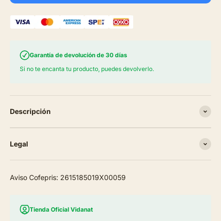
Garantía de devolución de 30 días
Si no te encanta tu producto, puedes devolverlo.
Descripción
Legal
Aviso Cofepris: 2615185019X00059
Tienda Oficial Vidanat