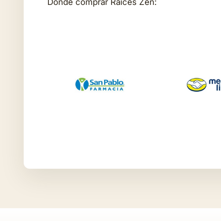
Donde comprar Raíces Zen: