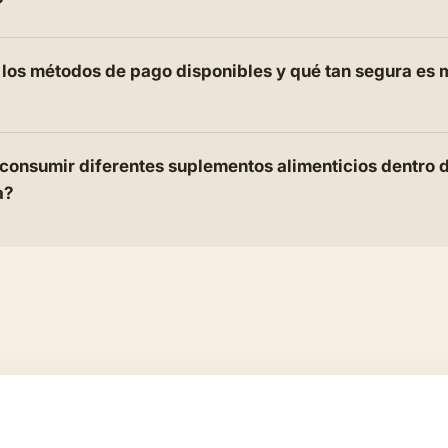
?
 los métodos de pago disponibles y qué tan segura es
consumir diferentes suplementos alimenticios dentro d
a?