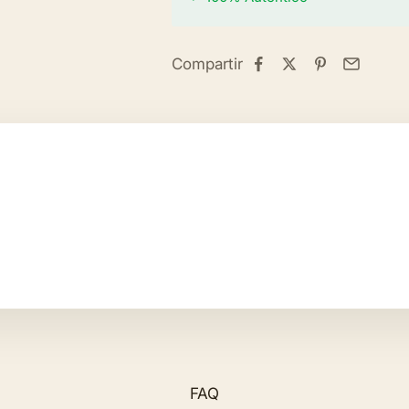
Compartir
FAQ