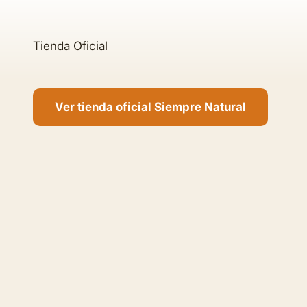
Ver tienda oficial Siempre Natural