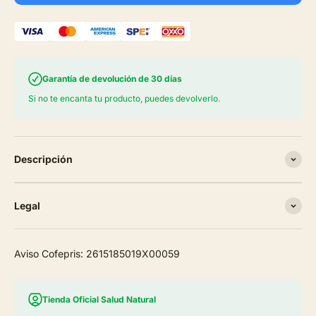
Garantía de devolución de 30 días
Si no te encanta tu producto, puedes devolverlo.
Descripción
Legal
Aviso Cofepris: 2615185019X00059
Tienda Oficial Salud Natural