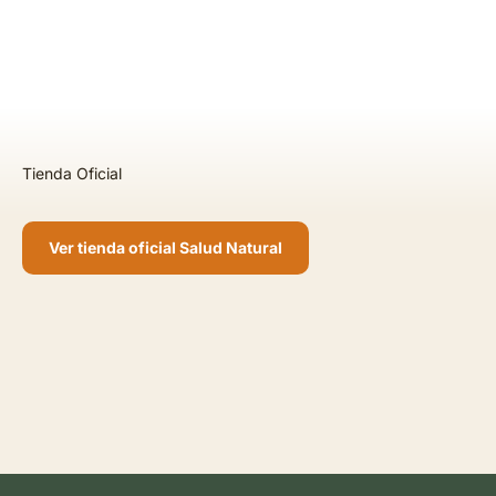
Ver tienda oficial Salud Natural