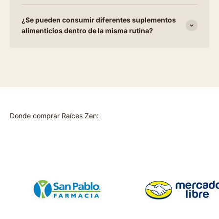
¿Se pueden consumir diferentes suplementos
alimenticios dentro de la misma rutina?
Donde comprar Raíces Zen: