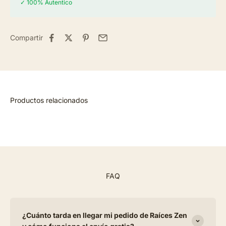
✓ 100% Autentico
Compartir
FAQ
¿Cuánto tarda en llegar mi pedido de Raíces Zen