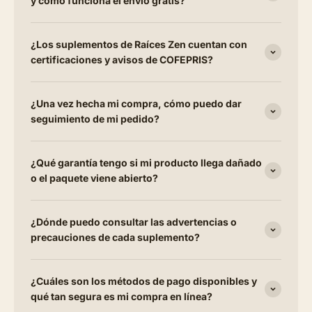
y cómo funciona el envío gratis?
¿Los suplementos de Raíces Zen cuentan con
certificaciones y avisos de COFEPRIS?
¿Una vez hecha mi compra, cómo puedo dar
seguimiento de mi pedido?
¿Qué garantía tengo si mi producto llega dañado
o el paquete viene abierto?
¿Dónde puedo consultar las advertencias o
precauciones de cada suplemento?
¿Cuáles son los métodos de pago disponibles y
qué tan segura es mi compra en línea?