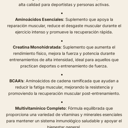
alta calidad para deportistas y personas activas.
Aminoácidos Esenciales
: Suplemento que apoya la
reparación muscular, reduce el desgaste muscular durante el
ejercicio intenso y promueve la recuperación rápida.
Creatina Monohidratada
: Suplemento que aumenta el
rendimiento físico, mejora la fuerza y potencia durante
entrenamientos de alta intensidad, ideal para aquellos que
practican deportes o entrenamiento de fuerza.
BCAA’s
: Aminoácidos de cadena ramificada que ayudan a
reducir la fatiga muscular, mejorando la resistencia y
promoviendo la recuperación muscular post-entrenamiento.
Multivitamínico Completo
: Fórmula equilibrada que
proporciona una variedad de vitaminas y minerales esenciales
para mantener un sistema inmunológico saludable y apoyar el
bienestar general.