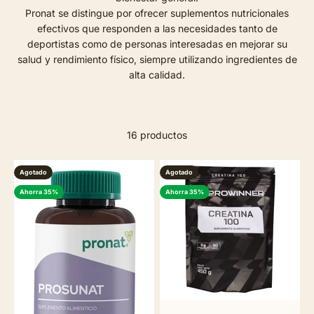
Pronat se distingue por ofrecer suplementos nutricionales
efectivos que responden a las necesidades tanto de
deportistas como de personas interesadas en mejorar su
salud y rendimiento físico, siempre utilizando ingredientes de
alta calidad.
16 productos
Agotado
Agotado
Ahorra 35%
Ahorra 35%