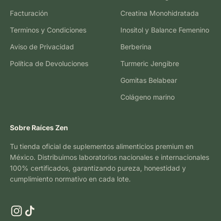
Facturación
Creatina Monohidratada
Terminos y Condiciones
Inositol y Balance Femenino
Aviso de Privacidad
Berberina
Política de Devoluciones
Turmeric Jengibre
Gomitas Belabear
Colágeno marino
Sobre Raíces Zen
Tu tienda oficial de suplementos alimenticios premium en
México. Distribuimos laboratorios nacionales e internacionales
100% certificados, garantizando pureza, honestidad y
cumplimiento normativo en cada lote.